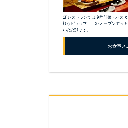
2Fレストランでは冷静前菜・パス
様なビュッフェ、3Fオープンデッキ
いただけます。
お食事メ