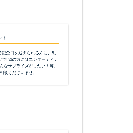
ント
婚記念日を迎えられる方に、思
ご希望の方にはエンターティナ
んなサプライズがしたい！等、
相談くださいませ。