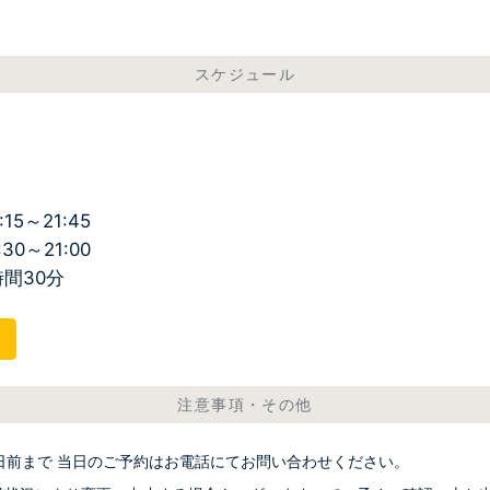
スケジュール
:15～21:45
:30～21:00
時間30分
ら
注意事項・その他
2日前まで 当日のご予約はお電話にてお問い合わせください。