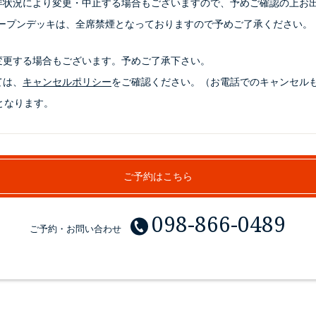
洋状況により変更・中止する場合もございますので、予めご確認の上お
オープンデッキは、全席禁煙となっておりますので予めご了承ください。
変更する場合もございます。予めご了承下さい。
ては、
キャンセルポリシー
をご確認ください。（お電話でのキャンセル
となります。
ご予約はこちら
098-866-0489
ご予約・お問い合わせ