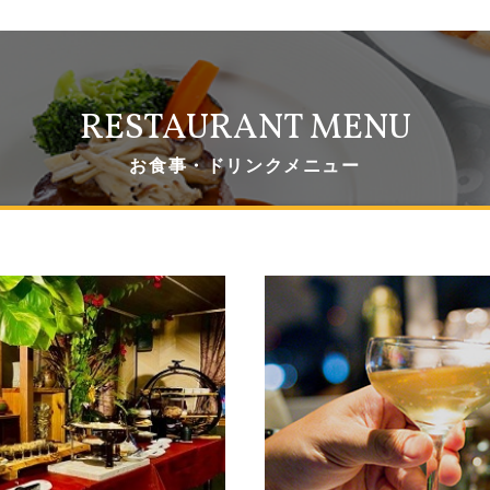
RESTAURANT MENU
お食事・ドリンクメニュー